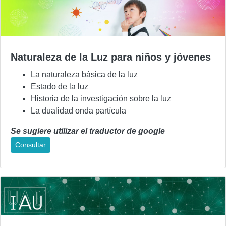
Naturaleza de la Luz para niños y jóvenes
La naturaleza básica de la luz
Estado de la luz
Historia de la investigación sobre la luz
La dualidad onda partícula
Se sugiere utilizar el traductor de google
Consultar