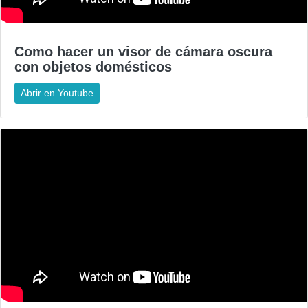
Como hacer un visor de cámara oscura
con objetos domésticos
Abrir en Youtube