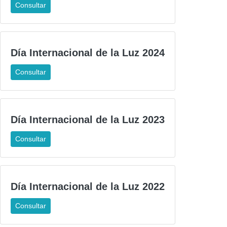
Consultar
Día Internacional de la Luz 2024
Consultar
Día Internacional de la Luz 2023
Consultar
Día Internacional de la Luz 2022
Consultar