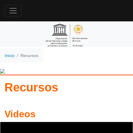
Inicio
Recursos
Recursos
Videos