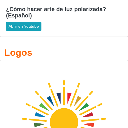
¿Cómo hacer arte de luz polarizada?
(Español)
Abrir en Youtube
Logos