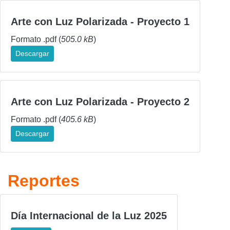
Arte con Luz Polarizada - Proyecto 1
Formato .pdf (
505.0 kB
)
Descargar
Arte con Luz Polarizada - Proyecto 2
Formato .pdf (
405.6 kB
)
Descargar
Reportes
Día Internacional de la Luz 2025