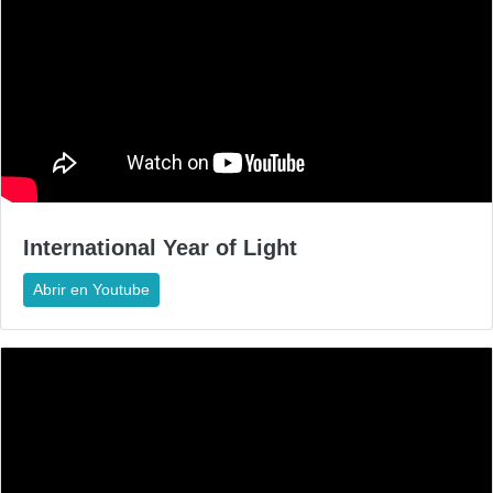
International Year of Light
Abrir en Youtube