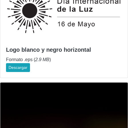
Logo blanco y negro horizontal
Formato .eps (
2.9 MB
)
Descargar