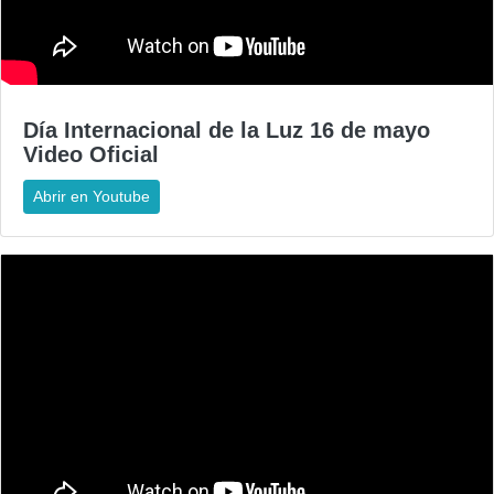
Día Internacional de la Luz 16 de mayo
Video Oficial
Abrir en Youtube