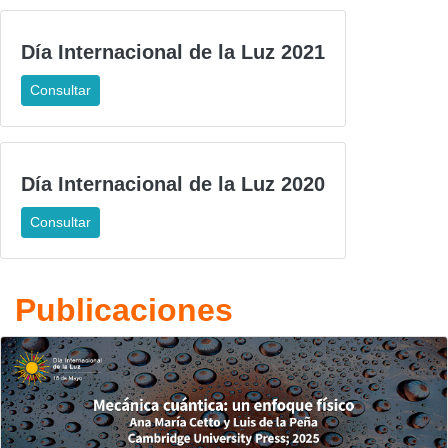
Día Internacional de la Luz 2021
Consultar
Día Internacional de la Luz 2020
Consultar
Publicaciones