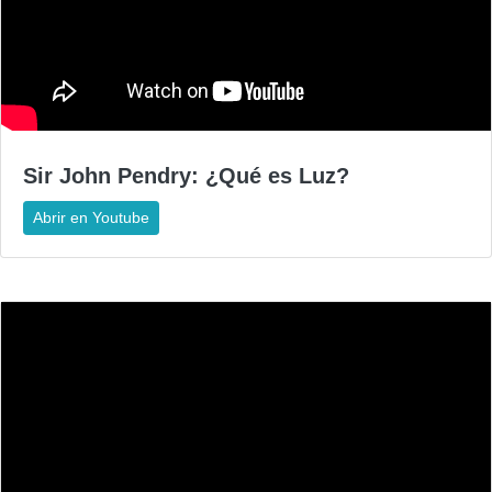
Sir John Pendry: ¿Qué es Luz?
Abrir en Youtube