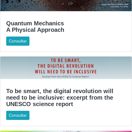
Quantum Mechanics
A Physical Approach
Consultar
To be smart, the digital revolution will
need to be inclusive: excerpt from the
UNESCO science report
Consultar