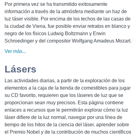
Por primera vez se ha transmitido exitosamente
información a través de la atmósfera mediante un haz de
luz láser visible. Por encima de los techos de las casas de
la ciudad de Viena, fue posible enviar retratos en blanco y
negro de los físicos Ludwig Boltzmann y Erwin
Schroedinger y del compositor Wolfgang Amadeus Mozart.
Ver más...
Lásers
Las actividades diarias, a partir de la exploración de los
elementos a la caja de la tienda de comestibles para jugar
su CD favorito, requieren que los láseres de luz que se
proporcionan sean muy precisos. Esta página contiene
enlaces a recursos que le permitirán explorar cómo la luz
láser difiere de la luz normal, navegar por una línea de
tiempo de los hitos de la ciencia del láser, aprender sobre
el Premio Nobel y de la contribución de muchos científicos