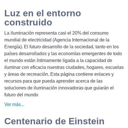
Luz en el entorno
construido
La iluminación representa casi el 20% del consumo
mundial de electricidad (Agencia Internacional de la
Energía). El futuro desarrollo de la sociedad, tanto en los
países desarrollados y las economías emergentes de todo
el mundo están íntimamente ligada a la capacidad de
iluminar con eficacia nuestras ciudades, hogares, escuelas
y áreas de recreación. Esta página contiene enlaces y
recursos para que pueda aprender acerca de las
soluciones de iluminación innovadoras que guiarán el
futuro del mundo
Ver más...
Centenario de Einstein