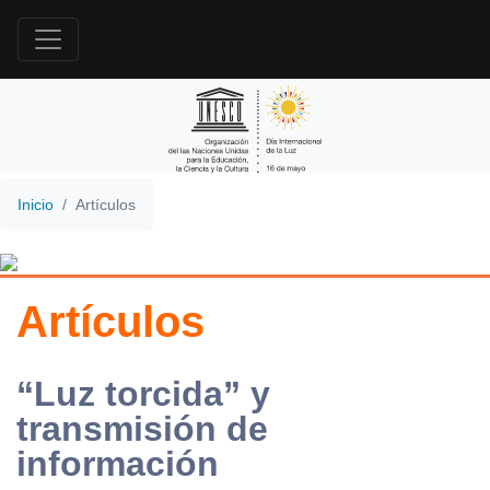
Inicio
Artículos
Artículos
“Luz torcida” y
transmisión de
información