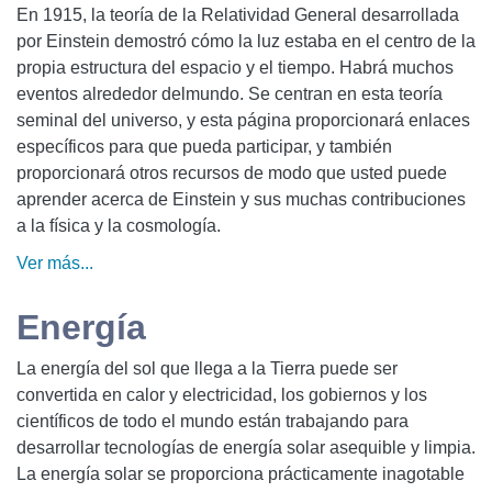
En 1915, la teoría de la Relatividad General desarrollada
por Einstein demostró cómo la luz estaba en el centro de la
propia estructura del espacio y el tiempo. Habrá muchos
eventos alrededor delmundo. Se centran en esta teoría
seminal del universo, y esta página proporcionará enlaces
específicos para que pueda participar, y también
proporcionará otros recursos de modo que usted puede
aprender acerca de Einstein y sus muchas contribuciones
a la física y la cosmología.
Ver más...
Energía
La energía del sol que llega a la Tierra puede ser
convertida en calor y electricidad, los gobiernos y los
científicos de todo el mundo están trabajando para
desarrollar tecnologías de energía solar asequible y limpia.
La energía solar se proporciona prácticamente inagotable