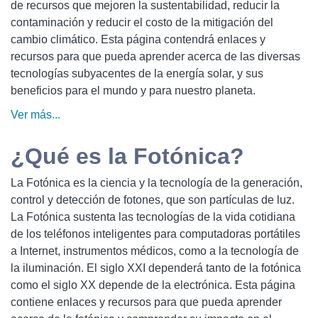
de recursos que mejoren la sustentabilidad, reducir la
contaminación y reducir el costo de la mitigación del
cambio climático. Esta página contendrá enlaces y
recursos para que pueda aprender acerca de las diversas
tecnologías subyacentes de la energía solar, y sus
beneficios para el mundo y para nuestro planeta.
Ver más...
¿Qué es la Fotónica?
La Fotónica es la ciencia y la tecnología de la generación,
control y detección de fotones, que son partículas de luz.
La Fotónica sustenta las tecnologías de la vida cotidiana
de los teléfonos inteligentes para computadoras portátiles
a Internet, instrumentos médicos, como a la tecnología de
la iluminación. El siglo XXI dependerá tanto de la fotónica
como el siglo XX depende de la electrónica. Esta página
contiene enlaces y recursos para que pueda aprender