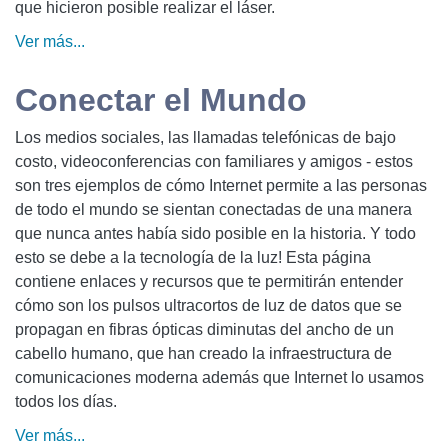
que hicieron posible realizar el láser.
Ver más...
Conectar el Mundo
Los medios sociales, las llamadas telefónicas de bajo
costo, videoconferencias con familiares y amigos - estos
son tres ejemplos de cómo Internet permite a las personas
de todo el mundo se sientan conectadas de una manera
que nunca antes había sido posible en la historia. Y todo
esto se debe a la tecnología de la luz! Esta página
contiene enlaces y recursos que te permitirán entender
cómo son los pulsos ultracortos de luz de datos que se
propagan en fibras ópticas diminutas del ancho de un
cabello humano, que han creado la infraestructura de
comunicaciones moderna además que Internet lo usamos
todos los días.
Ver más...