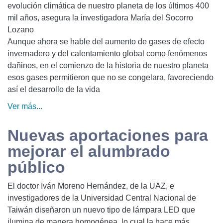
evolución climática de nuestro planeta de los últimos 400
mil años, asegura la investigadora María del Socorro
Lozano
Aunque ahora se hable del aumento de gases de efecto
invernadero y del calentamiento global como fenómenos
dañinos, en el comienzo de la historia de nuestro planeta
esos gases permitieron que no se congelara, favoreciendo
así el desarrollo de la vida
Ver más...
Nuevas aportaciones para
mejorar el alumbrado
público
El doctor Iván Moreno Hernández, de la UAZ, e
investigadores de la Universidad Central Nacional de
Taiwán diseñaron un nuevo tipo de lámpara LED que
ilumina de manera homogénea, lo cual la hace más