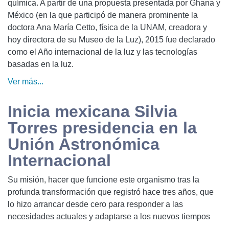
química. A partir de una propuesta presentada por Ghana y
México (en la que participó de manera prominente la
doctora Ana María Cetto, física de la UNAM, creadora y
hoy directora de su Museo de la Luz), 2015 fue declarado
como el Año internacional de la luz y las tecnologías
basadas en la luz.
Ver más...
Inicia mexicana Silvia
Torres presidencia en la
Unión Astronómica
Internacional
Su misión, hacer que funcione este organismo tras la
profunda transformación que registró hace tres años, que
lo hizo arrancar desde cero para responder a las
necesidades actuales y adaptarse a los nuevos tiempos