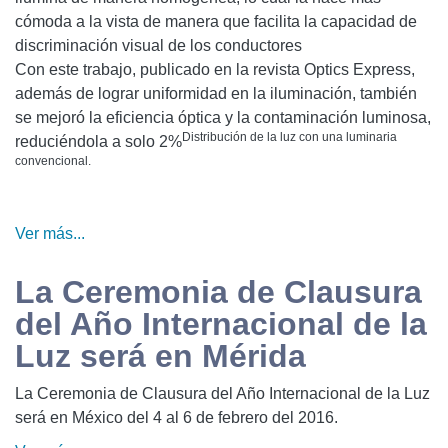
cómoda a la vista de manera que facilita la capacidad de
discriminación visual de los conductores
Con este trabajo, publicado en la revista Optics Express,
además de lograr uniformidad en la iluminación, también
se mejoró la eficiencia óptica y la contaminación luminosa,
Distribución de la luz con una luminaria
reduciéndola a solo 2%
convencional.
Ver más...
La Ceremonia de Clausura
del Año Internacional de la
Luz será en Mérida
La Ceremonia de Clausura del Año Internacional de la Luz
será en México del 4 al 6 de febrero del 2016.