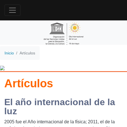
Inicio
Artículos
Artículos
El año internacional de la
luz
2005 fue el Año internacional de la física; 2011, el de la