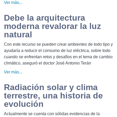
Ver más...
Debe la arquitectura
moderna revalorar la luz
natural
Con este recurso se pueden crear ambientes de todo tipo y
ayudaría a reducir el consumo de luz eléctrica, sobre todo
cuando se enfrentan retos y desafíos en el tema de cambio
climático, aseguró el doctor José Antonio Terán
Ver más...
Radiación solar y clima
terrestre, una historia de
evolución
Actualmente se cuenta con sólidas evidencias de la