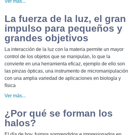
Ver más...
La fuerza de la luz, el gran
impulso para pequeños y
grandes objetivos
La interacción de la luz con la materia permite un mayor
control de los objetos que se manipulan, lo que la
convierte en una herramienta eficaz, ejemplo de ello son
las pinzas ópticas, una instrumento de micromanipulación
con una amplia variedad de aplicaciones en biología y
física
Ver más...
¿Por qué se forman los
halos?
El día de hoy, fuimos sorprendidos e impresionados en