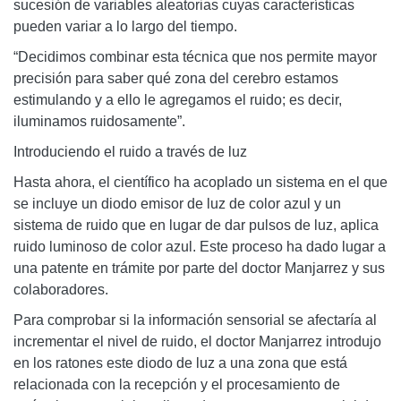
sucesión de variables aleatorias cuyas características
pueden variar a lo largo del tiempo.
“Decidimos combinar esta técnica que nos permite mayor
precisión para saber qué zona del cerebro estamos
estimulando y a ello le agregamos el ruido; es decir,
iluminamos ruidosamente”.
Introduciendo el ruido a través de luz
Hasta ahora, el científico ha acoplado un sistema en el que
se incluye un diodo emisor de luz de color azul y un
sistema de ruido que en lugar de dar pulsos de luz, aplica
ruido luminoso de color azul. Este proceso ha dado lugar a
una patente en trámite por parte del doctor Manjarrez y sus
colaboradores.
Para comprobar si la información sensorial se afectaría al
incrementar el nivel de ruido, el doctor Manjarrez introdujo
en los ratones este diodo de luz a una zona que está
relacionada con la recepción y el procesamiento de