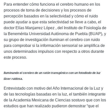
Para entender cómo funciona el cerebro humano en los
procesos de toma de decisiones y los procesos de
percepción basados en la selectividad y cómo el ruido
puede ayudar a que esta selectividad se lleve a cabo, el
doctor Elías Manjarrez López , del Instituto de Fisiología de
la Benemérita Universidad Autónoma de Puebla (BUAP), y
su grupo de investigación iluminan el cerebro con ruido
para comprobar si la información sensorial se amplifica de
unos determinados impulsos con respecto a otros durante
este proceso.
Iluminando el cerebro de un ratón transgénico con un fotodiodo de luz
láser ruidosa.
Entrevistado con motivo del Año Internacional de la Luz y
de las tecnologías basadas en la luz, el también integrante
de la Academia Mexicana de Ciencias sostuvo que con los
estudios que han realizado pudieron demostrar “que el