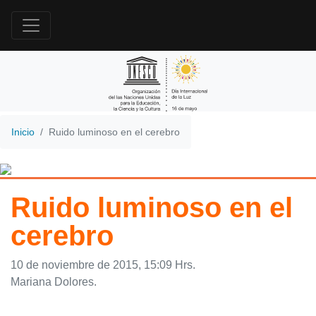
Inicio
Ruido luminoso en el cerebro
Ruido luminoso en el
cerebro
10 de noviembre de 2015, 15:09 Hrs.
Mariana Dolores.