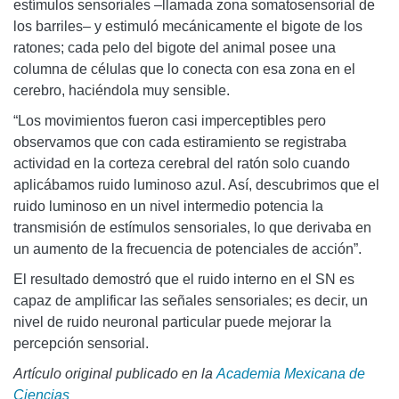
estímulos sensoriales –llamada zona somatosensorial de
los barriles– y estimuló mecánicamente el bigote de los
ratones; cada pelo del bigote del animal posee una
columna de células que lo conecta con esa zona en el
cerebro, haciéndola muy sensible.
“Los movimientos fueron casi imperceptibles pero
observamos que con cada estiramiento se registraba
actividad en la corteza cerebral del ratón solo cuando
aplicábamos ruido luminoso azul. Así, descubrimos que el
ruido luminoso en un nivel intermedio potencia la
transmisión de estímulos sensoriales, lo que derivaba en
un aumento de la frecuencia de potenciales de acción”.
El resultado demostró que el ruido interno en el SN es
capaz de amplificar las señales sensoriales; es decir, un
nivel de ruido neuronal particular puede mejorar la
percepción sensorial.
Artículo original publicado en la
Academia Mexicana de
Ciencias