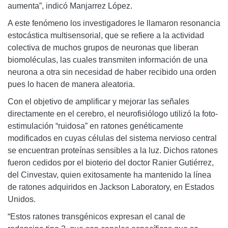
aumenta”, indicó Manjarrez López.
A este fenómeno los investigadores le llamaron resonancia
estocástica multisensorial, que se refiere a la actividad
colectiva de muchos grupos de neuronas que liberan
biomoléculas, las cuales transmiten información de una
neurona a otra sin necesidad de haber recibido una orden
pues lo hacen de manera aleatoria.
Con el objetivo de amplificar y mejorar las señales
directamente en el cerebro, el neurofisiólogo utilizó la foto-
estimulación “ruidosa” en ratones genéticamente
modificados en cuyas células del sistema nervioso central
se encuentran proteínas sensibles a la luz. Dichos ratones
fueron cedidos por el bioterio del doctor Ranier Gutiérrez,
del Cinvestav, quien exitosamente ha mantenido la línea
de ratones adquiridos en Jackson Laboratory, en Estados
Unidos.
“Estos ratones transgénicos expresan el canal de