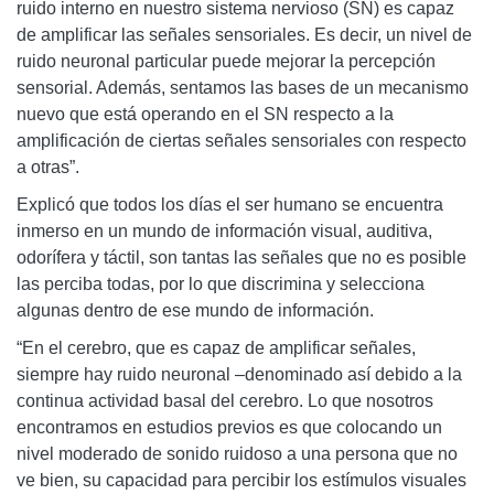
ruido interno en nuestro sistema nervioso (SN) es capaz
de amplificar las señales sensoriales. Es decir, un nivel de
ruido neuronal particular puede mejorar la percepción
sensorial. Además, sentamos las bases de un mecanismo
nuevo que está operando en el SN respecto a la
amplificación de ciertas señales sensoriales con respecto
a otras”.
Explicó que todos los días el ser humano se encuentra
inmerso en un mundo de información visual, auditiva,
odorífera y táctil, son tantas las señales que no es posible
las perciba todas, por lo que discrimina y selecciona
algunas dentro de ese mundo de información.
“En el cerebro, que es capaz de amplificar señales,
siempre hay ruido neuronal –denominado así debido a la
continua actividad basal del cerebro. Lo que nosotros
encontramos en estudios previos es que colocando un
nivel moderado de sonido ruidoso a una persona que no
ve bien, su capacidad para percibir los estímulos visuales