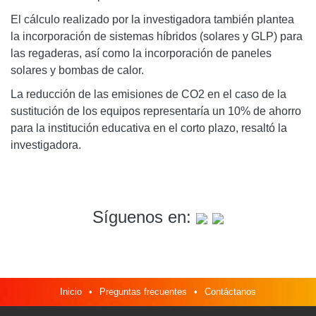
El cálculo realizado por la investigadora también plantea
la incorporación de sistemas híbridos (solares y GLP) para
las regaderas, así como la incorporación de paneles
solares y bombas de calor.
La reducción de las emisiones de CO2 en el caso de la
sustitución de los equipos representaría un 10% de ahorro
para la institución educativa en el corto plazo, resaltó la
investigadora.
Síguenos en:
Inicio
•
Preguntas frecuentes
•
Contáctanos