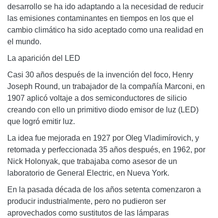
desarrollo se ha ido adaptando a la necesidad de reducir
las emisiones contaminantes en tiempos en los que el
cambio climático ha sido aceptado como una realidad en
el mundo.
La aparición del LED
Casi 30 años después de la invención del foco, Henry
Joseph Round, un trabajador de la compañía Marconi, en
1907 aplicó voltaje a dos semiconductores de silicio
creando con ello un primitivo diodo emisor de luz (LED)
que logró emitir luz.
La idea fue mejorada en 1927 por Oleg Vladimírovich, y
retomada y perfeccionada 35 años después, en 1962, por
Nick Holonyak, que trabajaba como asesor de un
laboratorio de General Electric, en Nueva York.
En la pasada década de los años setenta comenzaron a
producir industrialmente, pero no pudieron ser
aprovechados como sustitutos de las lámparas