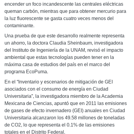
encender un foco incandescente las centrales eléctricas
queman carbón, mientras que para obtener mercurio para
la luz fluorescente se gasta cuatro veces menos del
contaminante.
Una prueba de que este desarrollo realmente representa
un ahorro, la doctora Claudia Sheinbaum, investigadora
del Instituto de Ingeniería de la UNAM, revisó el impacto
ambiental que estas tecnologías pueden tener en la
máxima casa de estudios del país en el marco del
programa EcoPuma.
En el “Inventario y escenarios de mitigación de GEI
asociados con el consumo de energía en Ciudad
Universitaria”, la investigadora miembro de la Academia
Mexicana de Ciencias, apuntó que en 2011 las emisiones
de gases de efecto invernadero (GEI) anuales en Ciudad
Universitaria alcanzaron los 49.58 millones de toneladas
de CO2, lo que representa el 0.1% de las emisiones
totales en el Distrito Federal.