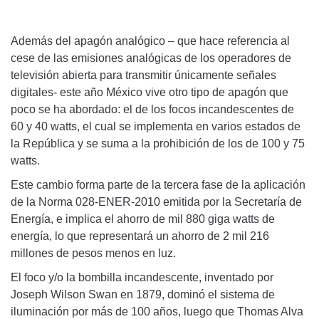
Además del apagón analógico – que hace referencia al
cese de las emisiones analógicas de los operadores de
televisión abierta para transmitir únicamente señales
digitales- este año México vive otro tipo de apagón que
poco se ha abordado: el de los focos incandescentes de
60 y 40 watts, el cual se implementa en varios estados de
la República y se suma a la prohibición de los de 100 y 75
watts.
Este cambio forma parte de la tercera fase de la aplicación
de la Norma 028-ENER-2010 emitida por la Secretaría de
Energía, e implica el ahorro de mil 880 giga watts de
energía, lo que representará un ahorro de 2 mil 216
millones de pesos menos en luz.
El foco y/o la bombilla incandescente, inventado por
Joseph Wilson Swan en 1879, dominó el sistema de
iluminación por más de 100 años, luego que Thomas Alva