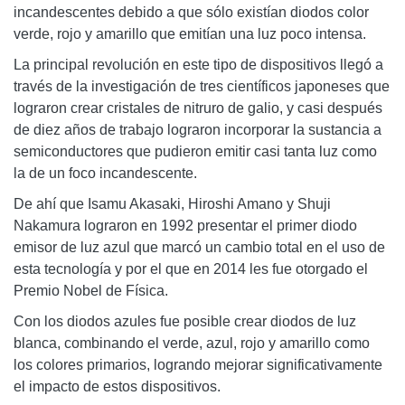
incandescentes debido a que sólo existían diodos color
verde, rojo y amarillo que emitían una luz poco intensa.
La principal revolución en este tipo de dispositivos llegó a
través de la investigación de tres científicos japoneses que
lograron crear cristales de nitruro de galio, y casi después
de diez años de trabajo lograron incorporar la sustancia a
semiconductores que pudieron emitir casi tanta luz como
la de un foco incandescente.
De ahí que Isamu Akasaki, Hiroshi Amano y Shuji
Nakamura lograron en 1992 presentar el primer diodo
emisor de luz azul que marcó un cambio total en el uso de
esta tecnología y por el que en 2014 les fue otorgado el
Premio Nobel de Física.
Con los diodos azules fue posible crear diodos de luz
blanca, combinando el verde, azul, rojo y amarillo como
los colores primarios, logrando mejorar significativamente
el impacto de estos dispositivos.