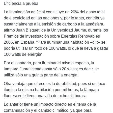
Eficiencia a prueba
La iluminación artificial constituye un 20% del gasto total
de electricidad en las naciones y, por lo tanto, contribuye
sustancialmente a la emisión de carbono a la atmósfera,
afirmó Juan Bisquet, de la Universidad Jaume, durante los
Premios de Investigación sobre Energías Renovables
2006, en España. “Para iluminar una habitación –dijo- se
podría utilizar un foco de 100 watts, lo que le lleva a gastar
100 watts de energía”.
Por el contrario, para iluminar el mismo espacio, la
lámpara fluorescente gasta sólo 20 watts; es decir, se
utiliza sólo una quinta parte de la energía.
Otra ventaja que ofrece es la durabilidad, pues si un foco
ilumina la misma habitación por mil horas, la lámpara
fluorescente tiene una vida de ocho mil horas.
Lo anterior tiene un impacto directo en el tema de la
contaminación y el cambio climático, ya que para