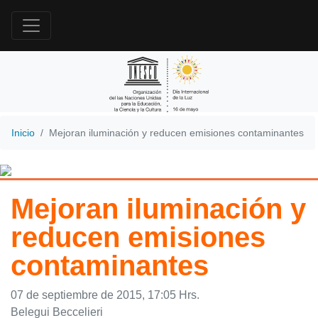
Inicio
Mejoran iluminación y reducen emisiones contaminantes
Mejoran iluminación y
reducen emisiones
contaminantes
07 de septiembre de 2015, 17:05 Hrs.
Belegui Beccelieri