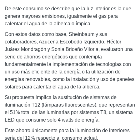
De este consumo se describe que la luz interior es la que
genera mayores emisiones, igualmente el gas para
calentar el agua de la alberca olímpica.
Con estos datos como base, Sheinbaum y sus
colaboradores, Azucena Escobedo Izquierdo, Héctor
Juárez Mondragón y Sonia Briceño Viloria, evaluaron una
serie de ahorros energéticos que contempla
fundamentalmente la implementación de tecnologías con
un uso más eficiente de la energía o la utilización de
energías renovables, como la instalación y uso de paneles
solares para calentar el agua de la alberca.
Su propuesta implica la sustitución de sistemas de
iluminación T12 (lámparas fluorescentes), que representan
el 51% total de las luminarias por sistemas T8, un sistema
LED que consume solo 4 watts de energía.
Este ahorro únicamente para la iluminación de interiores
sería del 12% respecto al consumo actual.