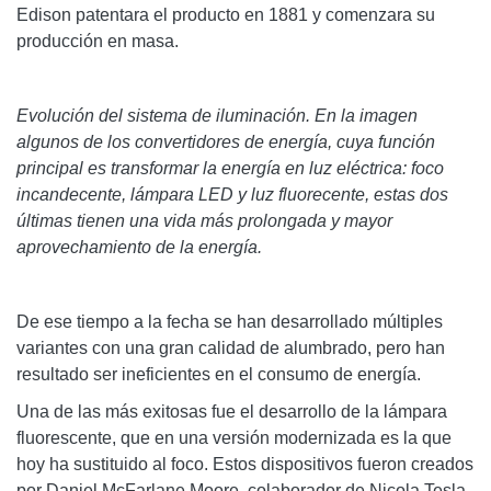
Edison patentara el producto en 1881 y comenzara su
producción en masa.
Evolución del sistema de iluminación. En la imagen
algunos de los convertidores de energía, cuya función
principal es transformar la energía en luz eléctrica: foco
incandecente, lámpara LED y luz fluorecente, estas dos
últimas tienen una vida más prolongada y mayor
aprovechamiento de la energía.
De ese tiempo a la fecha se han desarrollado múltiples
variantes con una gran calidad de alumbrado, pero han
resultado ser ineficientes en el consumo de energía.
Una de las más exitosas fue el desarrollo de la lámpara
fluorescente, que en una versión modernizada es la que
hoy ha sustituido al foco. Estos dispositivos fueron creados
por Daniel McFarlane Moore, colaborador de Nicola Tesla,