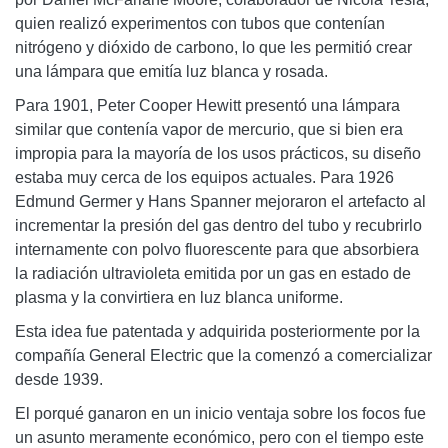
quien realizó experimentos con tubos que contenían
nitrógeno y dióxido de carbono, lo que les permitió crear
una lámpara que emitía luz blanca y rosada.
Para 1901, Peter Cooper Hewitt presentó una lámpara
similar que contenía vapor de mercurio, que si bien era
impropia para la mayoría de los usos prácticos, su diseño
estaba muy cerca de los equipos actuales. Para 1926
Edmund Germer y Hans Spanner mejoraron el artefacto al
incrementar la presión del gas dentro del tubo y recubrirlo
internamente con polvo fluorescente para que absorbiera
la radiación ultravioleta emitida por un gas en estado de
plasma y la convirtiera en luz blanca uniforme.
Esta idea fue patentada y adquirida posteriormente por la
compañía General Electric que la comenzó a comercializar
desde 1939.
El porqué ganaron en un inicio ventaja sobre los focos fue
un asunto meramente económico, pero con el tiempo este